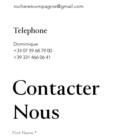
rocheretcompagnie@gmail.com
Telephone
Dominique
+33 07 59 68 79 00
+39 331 466 06 41
Contacter
Nous
First Name