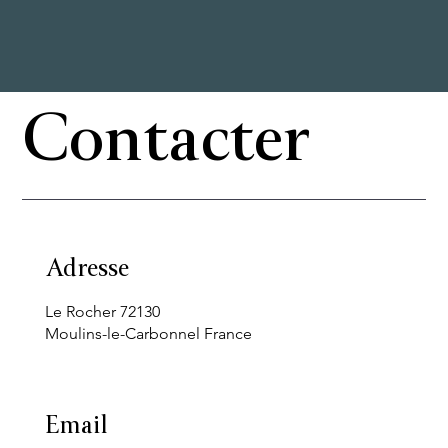
Contacter
Adresse
Le Rocher 72130
Moulins-le-Carbonnel France
Email